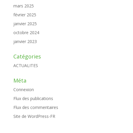
mars 2025
février 2025
janvier 2025
octobre 2024
janvier 2023
Catégories
ACTUALITES
Méta
Connexion
Flux des publications
Flux des commentaires
Site de WordPress-FR