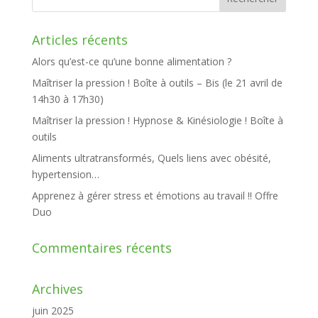
Articles récents
Alors qu’est-ce qu’une bonne alimentation ?
Maîtriser la pression ! Boîte à outils – Bis (le 21 avril de
14h30 à 17h30)
Maîtriser la pression ! Hypnose & Kinésiologie ! Boîte à
outils
Aliments ultratransformés, Quels liens avec obésité,
hypertension…
Apprenez à gérer stress et émotions au travail !! Offre
Duo
Commentaires récents
Archives
juin 2025