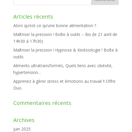
Articles récents
Alors qu’est-ce qu’une bonne alimentation ?
Maîtriser la pression ! Boîte à outils – Bis (le 21 avril de
14h30 à 17h30)
Maîtriser la pression ! Hypnose & Kinésiologie ! Boîte à
outils
Aliments ultratransformés, Quels liens avec obésité,
hypertension…
Apprenez à gérer stress et émotions au travail !! Offre
Duo
Commentaires récents
Archives
juin 2025