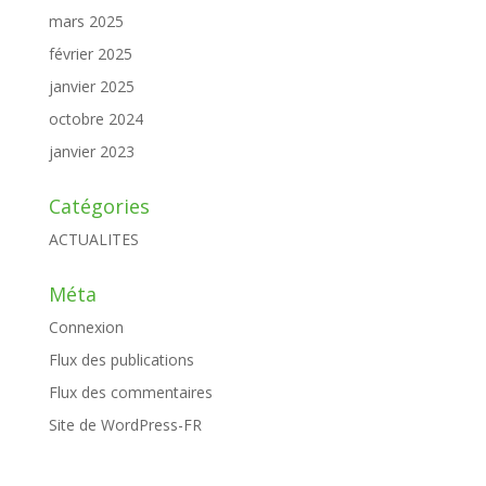
mars 2025
février 2025
janvier 2025
octobre 2024
janvier 2023
Catégories
ACTUALITES
Méta
Connexion
Flux des publications
Flux des commentaires
Site de WordPress-FR