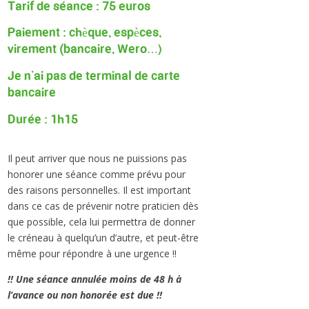
Tarif de séance : 75 euros
Paiement : chèque, espèces,
virement (bancaire,
Wero
…)
Je n’ai pas de terminal de carte
bancaire
Durée : 1h15
Il peut arriver que nous ne puissions pas
honorer une séance comme prévu
pour
des raisons personnelles. Il est important
dans ce cas de prévenir notre praticien dès
que possible, cela lui permettra de donner
le créneau à quelqu’un d’autre, et peut-être
même pour répondre à une urgence !!
!! Une séance annulée moins de 48 h à
l’avance ou non honorée est due !!