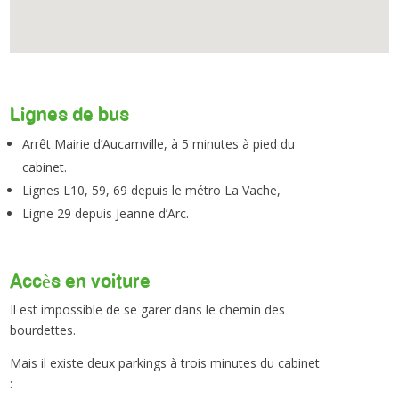
Lignes de bus
Arrêt Mairie d’Aucamville, à 5 minutes à pied du
cabinet.
Lignes L10, 59, 69 depuis le métro La Vache,
Ligne 29 depuis Jeanne d’Arc.
Accès en voiture
Il est impossible de se garer dans le chemin des
bourdettes.
Mais il existe deux parkings à trois minutes du cabinet
: