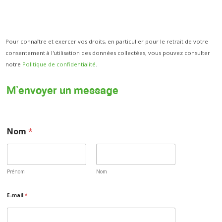
Pour connaître et exercer vos droits, en particulier pour le retrait de votre
consentement à l'utilisation des données collectées, vous pouvez consulter
notre
Politique de confidentialité
.
M’envoyer un message
Nom
*
Prénom
Nom
E-mail
*