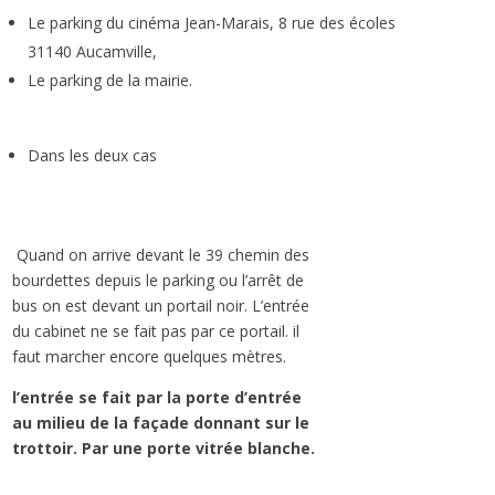
Le parking du cinéma Jean-Marais, 8 rue des écoles
31140 Aucamville,
Le parking de la mairie.
Dans les deux cas
Quand on arrive devant le 39 chemin des
bourdettes depuis le parking ou l’arrêt de
bus on est devant un portail noir. L’entrée
du cabinet ne se fait pas par ce portail. il
faut marcher encore quelques mètres.
l’entrée se fait par la porte d’entrée
au milieu de la façade donnant sur le
trottoir. Par une porte vitrée blanche.