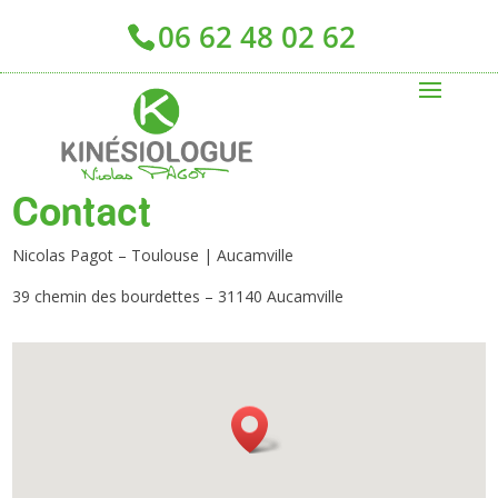
06 62 48 02 62
Contact
Nicolas Pagot – Toulouse | Aucamville
39 chemin des bourdettes – 31140 Aucamville