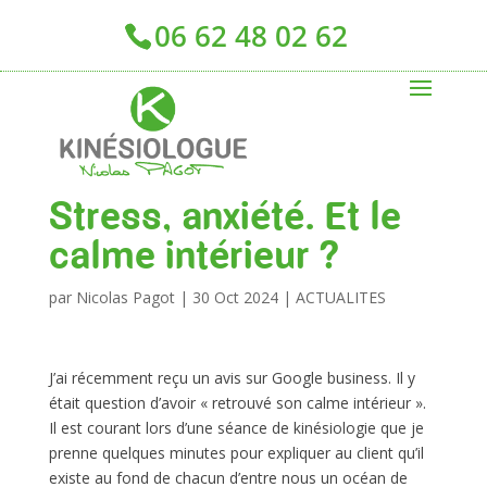
06 62 48 02 62
Stress, anxiété. Et le
calme intérieur ?
par
Nicolas Pagot
|
30 Oct 2024
|
ACTUALITES
J’ai récemment reçu un avis sur Google business. Il y
était question d’avoir « retrouvé son calme intérieur ».
Il est courant lors d’une séance de kinésiologie que je
prenne quelques minutes pour expliquer au client qu’il
existe au fond de chacun d’entre nous un océan de