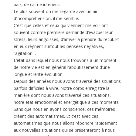
paix, de calme intérieur.
Le plus souvent on me regarde avec un air
d’incompréhension, il me semble.
C’est que celles et ceux qui viennent me voir ont
souvent comme première demande d’évacuer leur
stress, leurs angoisses, d’arriver à prendre du recul. Et
en eux règnent surtout les pensées négatives,
l’agitation…
L’état dans lequel nous nous trouvons à un moment
de notre vie est en général l’aboutissement d’une
longue et lente évolution.
Depuis des années nous avons traversé des situations
parfois difficiles à vivre. Notre corps enregistre la
manière dont nous avons traversé ces situations,
notre état émotionnel et énergétique à ces moments.
Sans que nous en ayons conscience, ces mémoires
créent des automatismes. Et c’est avec ces
automatismes que nous allons répondre rapidement
aux nouvelles situations qui se présenteront à nous.