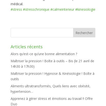
médical.
#stress
#stresschronique
#calmeinterieur
#kinesiologie
Articles récents
Alors qu’est-ce qu’une bonne alimentation ?
Maîtriser la pression ! Boîte à outils – Bis (le 21 avril de
14h30 à 17h30)
Maîtriser la pression ! Hypnose & Kinésiologie ! Boîte à
outils
Aliments ultratransformés, Quels liens avec obésité,
hypertension…
Apprenez à gérer stress et émotions au travail !! Offre
Duo