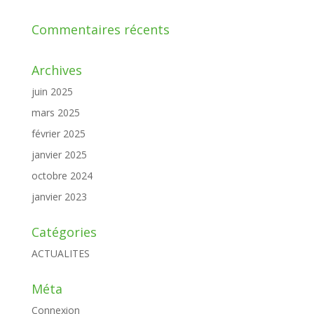
Commentaires récents
Archives
juin 2025
mars 2025
février 2025
janvier 2025
octobre 2024
janvier 2023
Catégories
ACTUALITES
Méta
Connexion