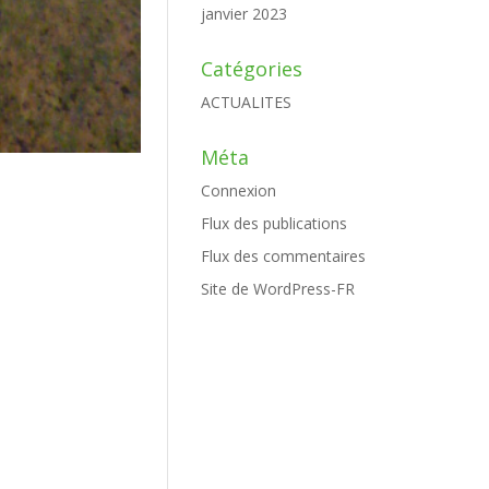
janvier 2023
Catégories
ACTUALITES
Méta
Connexion
Flux des publications
Flux des commentaires
Site de WordPress-FR