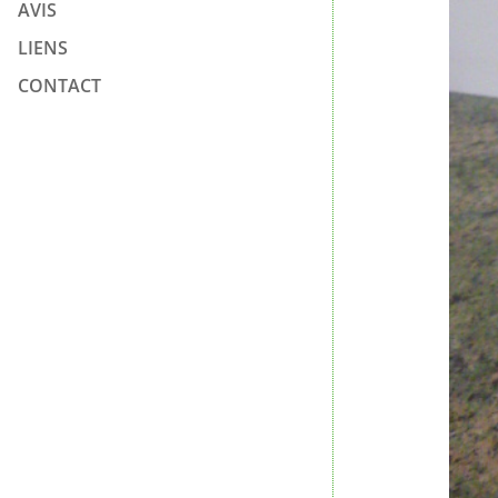
AVIS
LIENS
CONTACT