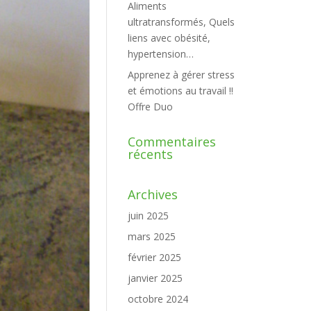
Aliments
ultratransformés, Quels
liens avec obésité,
hypertension…
Apprenez à gérer stress
et émotions au travail !!
Offre Duo
Commentaires
récents
Archives
juin 2025
mars 2025
février 2025
janvier 2025
octobre 2024