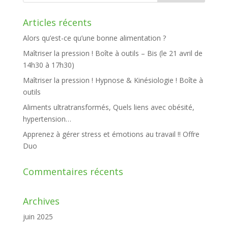
Articles récents
Alors qu’est-ce qu’une bonne alimentation ?
Maîtriser la pression ! Boîte à outils – Bis (le 21 avril de
14h30 à 17h30)
Maîtriser la pression ! Hypnose & Kinésiologie ! Boîte à
outils
Aliments ultratransformés, Quels liens avec obésité,
hypertension…
Apprenez à gérer stress et émotions au travail !! Offre
Duo
Commentaires récents
Archives
juin 2025