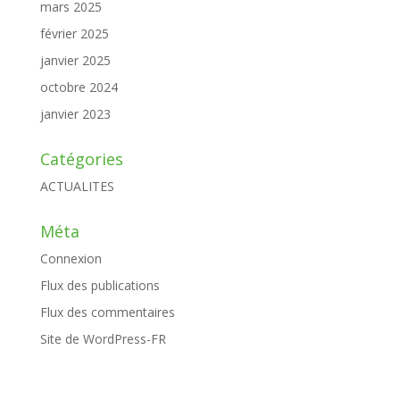
mars 2025
février 2025
janvier 2025
octobre 2024
janvier 2023
Catégories
ACTUALITES
Méta
Connexion
Flux des publications
Flux des commentaires
Site de WordPress-FR